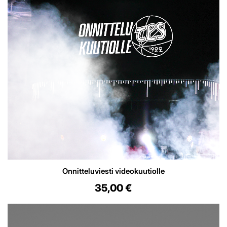
Onnitteluviesti videokuutiolle
35,00 €