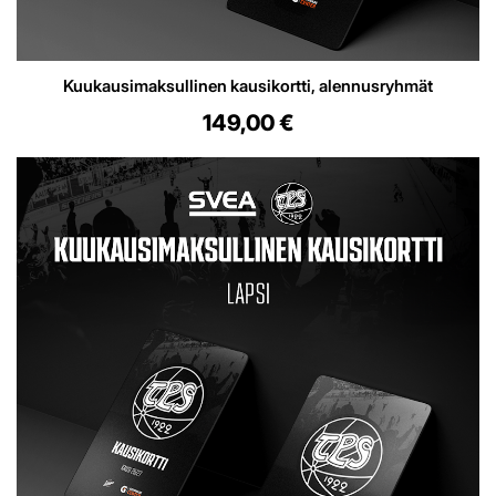
Kuukausimaksullinen kausikortti, alennusryhmät
149,00 €