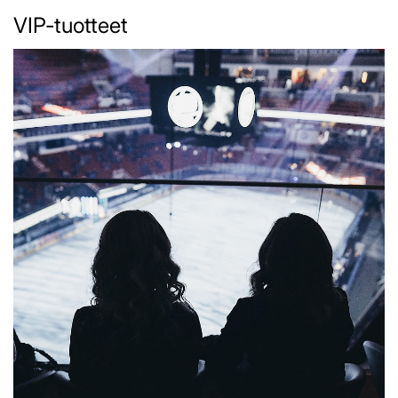
VIP-tuotteet