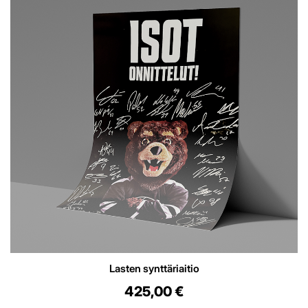
Lasten synttäriaitio
425,00 €