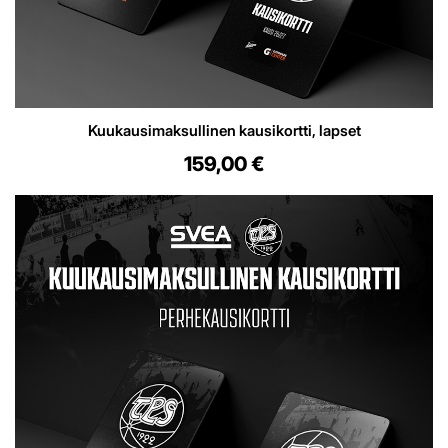
Kuukausimaksullinen kausikortti, lapset
159,00 €