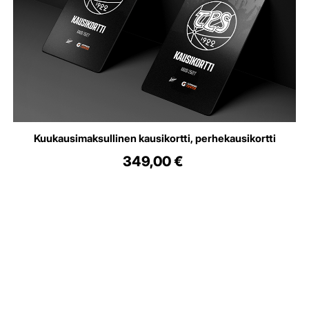
Kuukausimaksullinen kausikortti, perhekausikortti
349,00
€