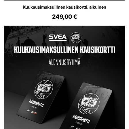
Kuukausimaksullinen kausikortti, aikuinen
249,00 €