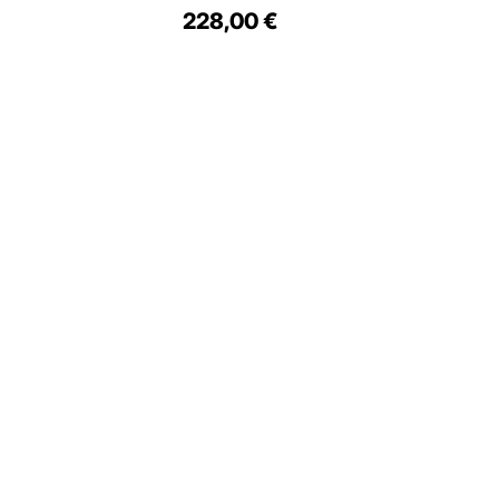
228,00 €