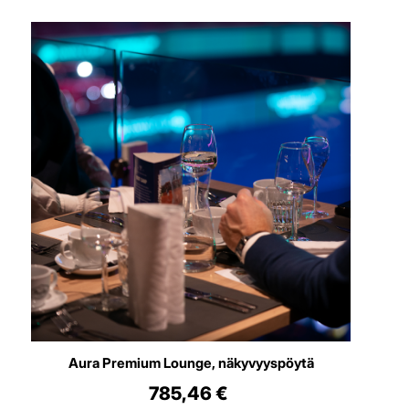
Aura Premium Lounge, näkyvyyspöytä
785,46 €